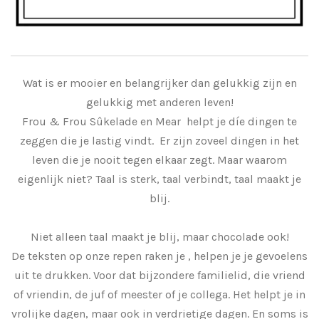
Wat is er mooier en belangrijker dan gelukkig zijn en
gelukkig met anderen leven!
Frou & Frou Sûkelade en Mear helpt je díe dingen te
zeggen die je lastig vindt. Er zijn zoveel dingen in het
leven die je nooit tegen elkaar zegt. Maar waarom
eigenlijk niet? Taal is sterk, taal verbindt, taal maakt je
blij.
Niet alleen taal maakt je blij, maar chocolade ook!
De teksten op onze repen raken je , helpen je je gevoelens
uit te drukken. Voor dat bijzondere familielid, die vriend
of vriendin, de juf of meester of je collega. Het helpt je in
vrolijke dagen, maar ook in verdrietige dagen. En soms is