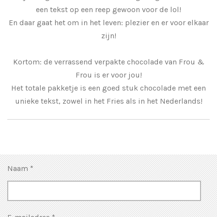
een tekst op een reep gewoon voor de lol!
En daar gaat het om in het leven: plezier en er voor elkaar
zijn!
Kortom: de verrassend verpakte chocolade van Frou &
Frou is er voor jou!
Het totale pakketje is een goed stuk chocolade met een
unieke tekst, zowel in het Fries als in het Nederlands!
Naam *